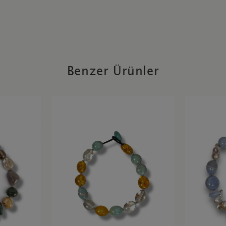
Benzer Ürünler