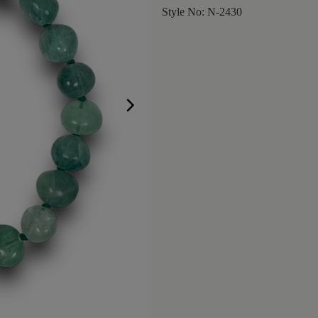
Style No: N-2430